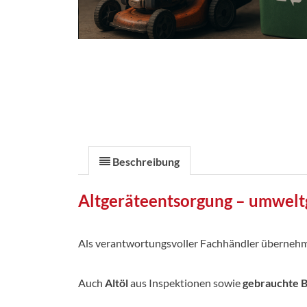
Beschreibung
Altgeräteentsorgung – umwelt
Als verantwortungsvoller Fachhändler übernehm
Auch
Altöl
aus Inspektionen sowie
gebrauchte B