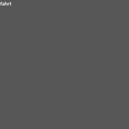
fahrt