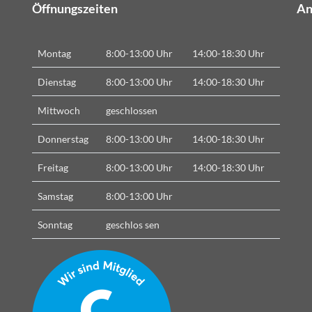
Öffnungszeiten
An
Montag
8:00-13:00 Uhr
14:00-18:30 Uhr
!
Dienstag
8:00-13:00 Uhr
14:00-18:30 Uhr
Mittwoch
geschlossen
Donnerstag
8:00-13:00 Uhr
14:00-18:30 Uhr
Freitag
8:00-13:00 Uhr
14:00-18:30 Uhr
Samstag
8:00-13:00 Uhr
Sonntag
geschlos
sen