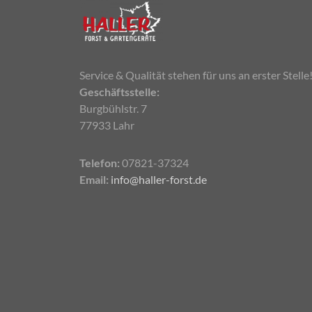
Service & Qualität stehen für uns an erster Stelle
Geschäftsstelle:
Burgbühlstr. 7
77933 Lahr
Telefon:
07821-37324
Email:
info@haller-forst.de