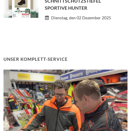
SCHNITTSCHUTZSTIEFEL
SPORTIVE HUNTER
Dienstag, den 02 Dezember 2025
UNSER KOMPLETT-SERVICE