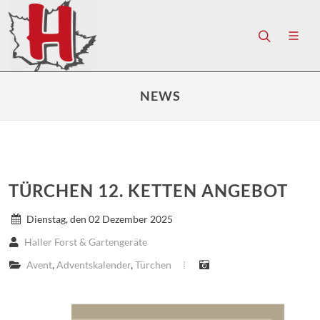
NEWS
TÜRCHEN 12. KETTEN ANGEBOT
Dienstag, den 02 Dezember 2025
Haller Forst & Gartengeräte
Avent
,
Adventskalender
,
Türchen