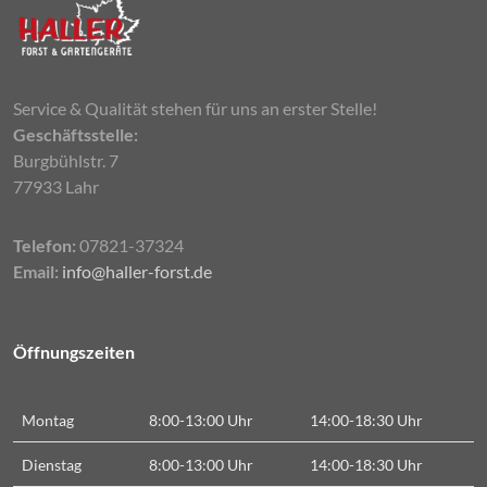
Service & Qualität stehen für uns an erster Stelle!
Geschäftsstelle:
Burgbühlstr. 7
77933 Lahr
Telefon:
07821-37324
Email:
info@haller-forst.de
Öffnungszeiten
Montag
8:00-13:00 Uhr
14:00-18:30 Uhr
Dienstag
8:00-13:00 Uhr
14:00-18:30 Uhr