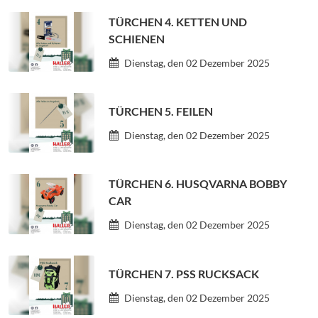
TÜRCHEN 4. KETTEN UND
SCHIENEN
Dienstag, den 02 Dezember 2025
TÜRCHEN 5. FEILEN
Dienstag, den 02 Dezember 2025
TÜRCHEN 6. HUSQVARNA BOBBY
CAR
Dienstag, den 02 Dezember 2025
TÜRCHEN 7. PSS RUCKSACK
Dienstag, den 02 Dezember 2025