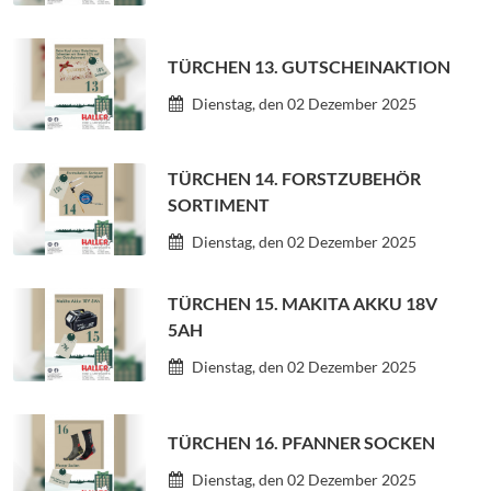
TÜRCHEN 13. GUTSCHEINAKTION
Dienstag, den 02 Dezember 2025
TÜRCHEN 14. FORSTZUBEHÖR
SORTIMENT
Dienstag, den 02 Dezember 2025
TÜRCHEN 15. MAKITA AKKU 18V
5AH
Dienstag, den 02 Dezember 2025
TÜRCHEN 16. PFANNER SOCKEN
Dienstag, den 02 Dezember 2025