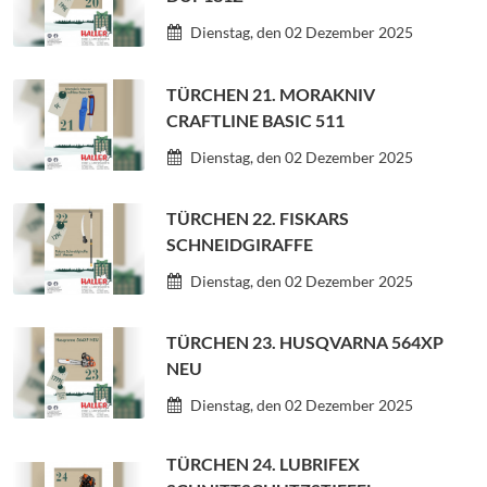
Dienstag, den 02 Dezember 2025
TÜRCHEN 21. MORAKNIV
CRAFTLINE BASIC 511
Dienstag, den 02 Dezember 2025
TÜRCHEN 22. FISKARS
SCHNEIDGIRAFFE
Dienstag, den 02 Dezember 2025
TÜRCHEN 23. HUSQVARNA 564XP
NEU
Dienstag, den 02 Dezember 2025
TÜRCHEN 24. LUBRIFEX