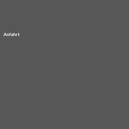
Anfahrt