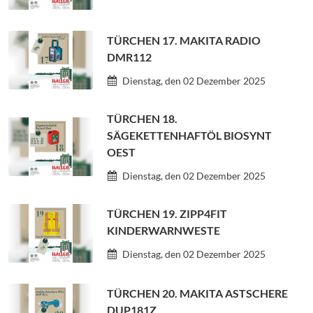
TÜRCHEN 17. MAKITA RADIO
DMR112
Dienstag, den 02 Dezember 2025
TÜRCHEN 18.
SÄGEKETTENHAFTÖL BIOSYNT
OEST
Dienstag, den 02 Dezember 2025
TÜRCHEN 19. ZIPP4FIT
KINDERWARNWESTE
Dienstag, den 02 Dezember 2025
TÜRCHEN 20. MAKITA ASTSCHERE
DUP181Z