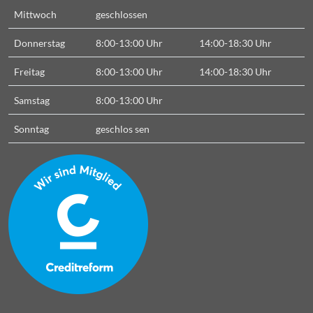
Mittwoch
geschlossen
Donnerstag
8:00-13:00 Uhr
14:00-18:30 Uhr
Freitag
8:00-13:00 Uhr
14:00-18:30 Uhr
Samstag
8:00-13:00 Uhr
Sonntag
geschlos
sen