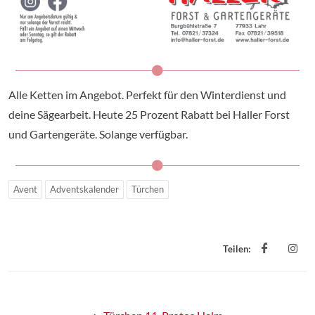
Alle Ketten im Angebot. Perfekt für den Winterdienst und
deine Sägearbeit. Heute 25 Prozent Rabatt bei Haller Forst
und Gartengeräte. Solange verfügbar.
Avent
Adventskalender
Türchen
Teilen: