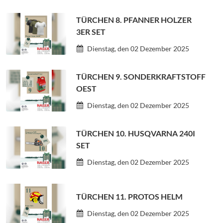
TÜRCHEN 8. PFANNER HOLZER
3ER SET
Dienstag, den 02 Dezember 2025
TÜRCHEN 9. SONDERKRAFTSTOFF
OEST
Dienstag, den 02 Dezember 2025
TÜRCHEN 10. HUSQVARNA 240I
SET
Dienstag, den 02 Dezember 2025
TÜRCHEN 11. PROTOS HELM
Dienstag, den 02 Dezember 2025