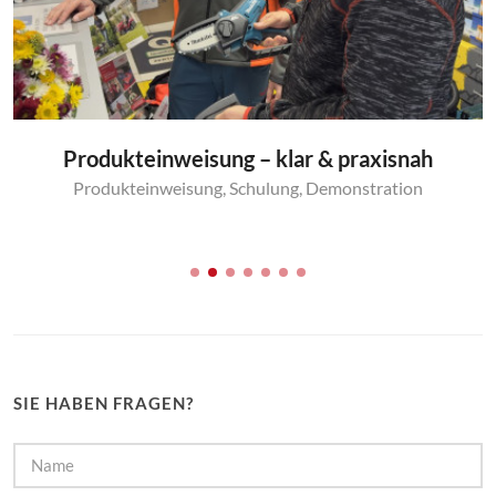
Produkteinweisung – klar & praxisnah
Produkteinweisung
,
Schulung
,
Demonstration
SIE HABEN FRAGEN?